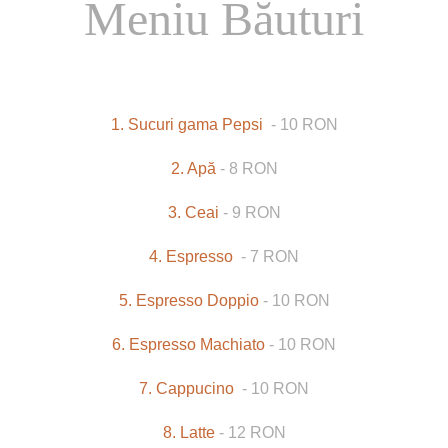
Meniu Băuturi
1. Sucuri gama Pepsi
- 10 RON
2. Apă
- 8 RON
3. Ceai
- 9 RON
4. Espresso
- 7 RON
5. Espresso Doppio
- 10 RON
6. Espresso Machiato
- 10 RON
7. Cappucino
- 10 RON
8. Latte
- 12 RON