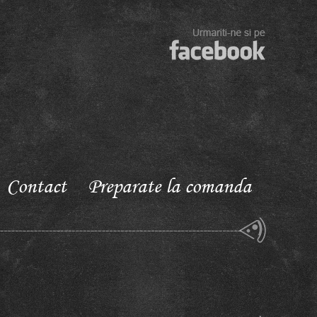
Contact
Preparate la comanda